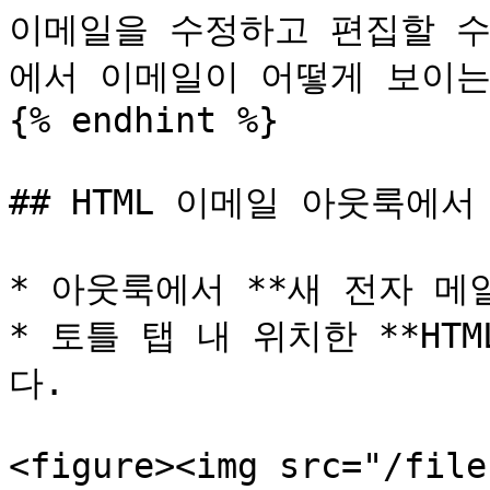
이메일을 수정하고 편집할 수
에서 이메일이 어떻게 보이는
{% endhint %}

## HTML 이메일 아웃룩에서
* 아웃룩에서 **새 전자 메일
* 토틀 탭 내 위치한 **HT
다.

<figure><img src="/file