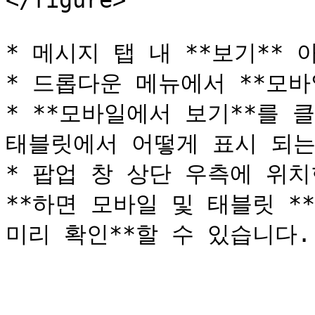
</figure>

* 메시지 탭 내 **보기** 
* 드롭다운 메뉴에서 **모바
* **모바일에서 보기**를 
태블릿에서 어떻게 표시 되는
* 팝업 창 상단 우측에 위치
**하면 모바일 및 태블릿 *