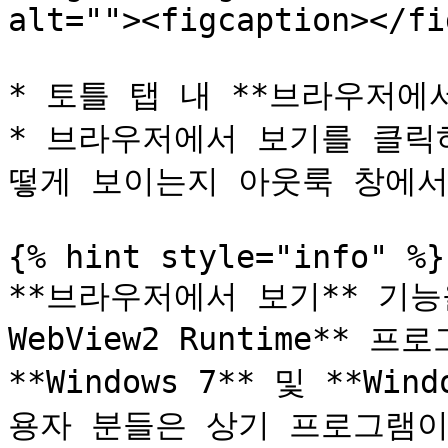
alt=""><figcaption></fi
* 토틀 탭 내 **브라우저에
* 브라우저에서 보기를 클릭
떻게 보이는지 아웃룩 창에서
{% hint style="info" %}

**브라우저에서 보기** 기능을
WebView2 Runtime**
**Windows 7** 및 **W
용자 분들은 상기 프로그램이