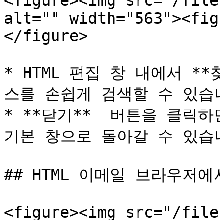
<figure><img src="/file
alt="" width="563"><fig
</figure>

* HTML 편집 창 내에서 *
스를 손쉽게 검색할 수 있습니
* **닫기**  버튼을 클릭하
기본 창으로 돌아갈 수 있습니
## HTML 이메일 브라우저에
<figure><img src="/file