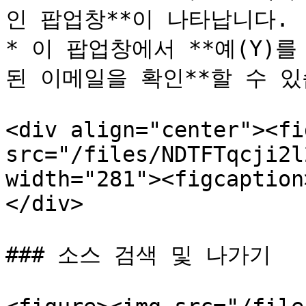
인 팝업창**이 나타납니다.

* 이 팝업창에서 **예(Y)를
된 이메일을 확인**할 수 있
<div align="center"><fi
src="/files/NDTFTqcji2l
width="281"><figcaption
</div>

### 소스 검색 및 나가기
