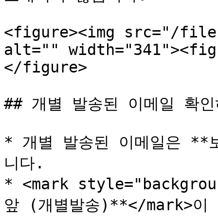
<figure><img src="/file
alt="" width="341"><fig
</figure>

## 개별 발송된 이메일 확인
* 개별 발송된 이메일은 **
니다.

* <mark style="backgro
앞 (개별발송)**</mark>이