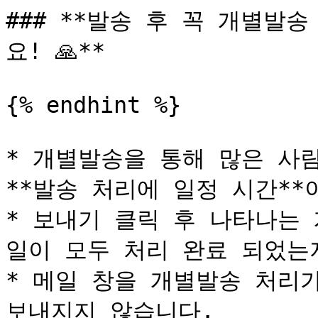
### **발송 후 꼭 개별발
요! 🙏**

{% endhint %}

* 개별발송을 통해 많은 사
**발송 처리에 일정 시간**이
* 보내기 클릭 후 나타나는
일이 모두 처리 완료 되었는지*
* 메일 창을 개별발송 처리가
보내지지 않습니다.
